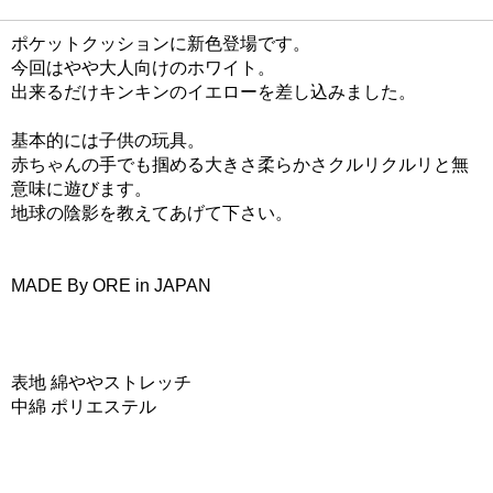
ポケットクッションに新色登場です。
今回はやや大人向けのホワイト。
出来るだけキンキンのイエローを差し込みました。
基本的には子供の玩具。
赤ちゃんの手でも掴める大きさ柔らかさクルリクルリと無
意味に遊びます。
地球の陰影を教えてあげて下さい。
MADE By ORE in JAPAN
表地 綿ややストレッチ
中綿 ポリエステル