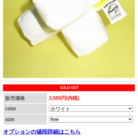
SOLD OUT
販売価格
3,500円(内税)
color
size
オプションの値段詳細はこちら