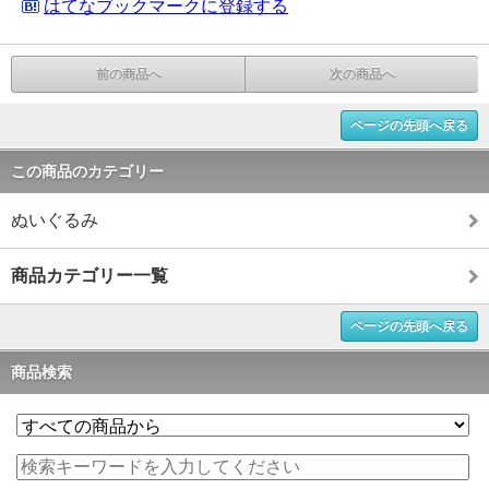
はてなブックマークに登録する
前の商品へ
次の商品へ
ページの先頭へ戻る
この商品のカテゴリー
ぬいぐるみ
商品カテゴリー一覧
ページの先頭へ戻る
商品検索