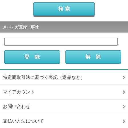
メルマガ登録・解除
特定商取引法に基づく表記（返品など）
マイアカウント
お問い合わせ
支払い方法について