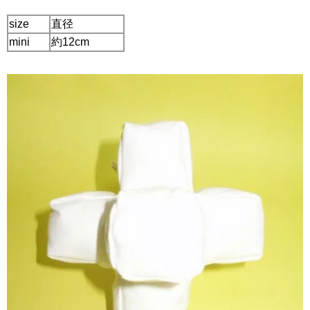
size
直径
mini
約12cm