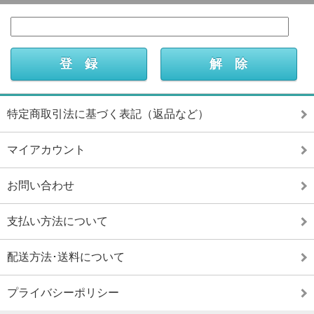
特定商取引法に基づく表記（返品など）
マイアカウント
お問い合わせ
支払い方法について
配送方法･送料について
プライバシーポリシー