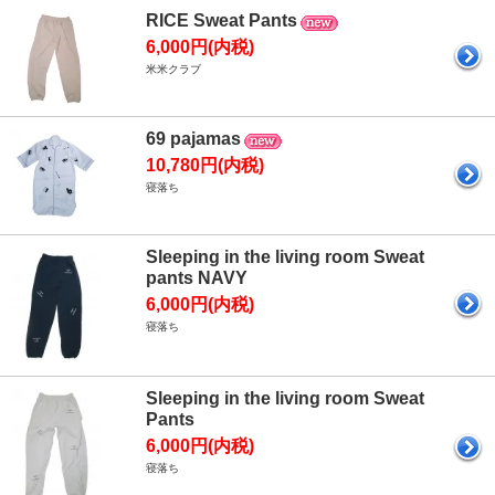
RICE Sweat Pants
6,000円(内税)
米米クラブ
69 pajamas
10,780円(内税)
寝落ち
Sleeping in the living room Sweat
pants NAVY
6,000円(内税)
寝落ち
Sleeping in the living room Sweat
Pants
6,000円(内税)
寝落ち