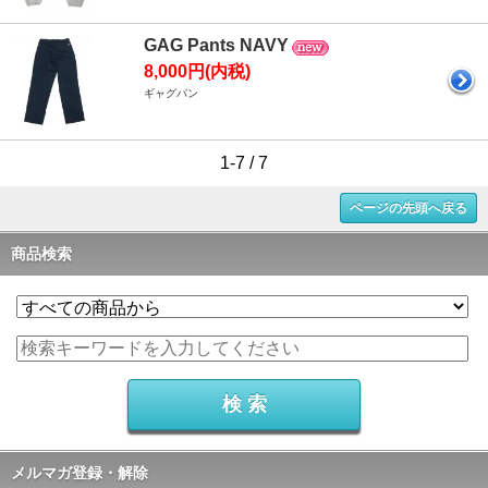
GAG Pants NAVY
8,000円(内税)
ギャグパン
1-7 / 7
ページの先頭へ戻る
商品検索
メルマガ登録・解除