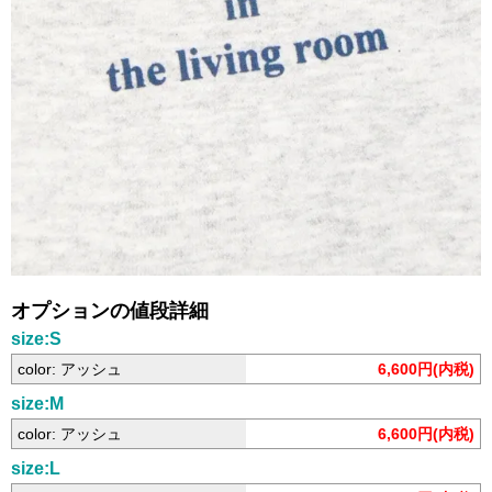
オプションの値段詳細
size:S
color: アッシュ
6,600円(内税)
size:M
color: アッシュ
6,600円(内税)
size:L