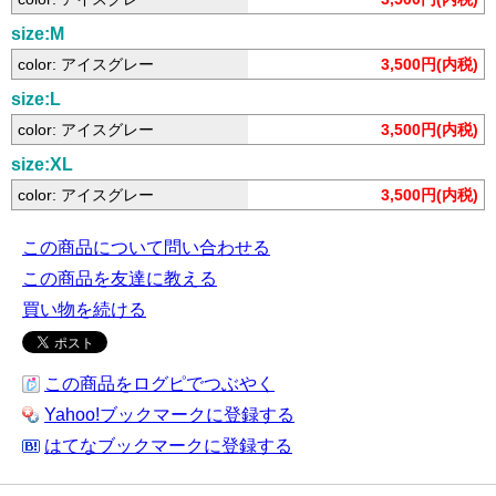
size:M
color: アイスグレー
3,500円(内税)
size:L
color: アイスグレー
3,500円(内税)
size:XL
color: アイスグレー
3,500円(内税)
この商品について問い合わせる
この商品を友達に教える
買い物を続ける
この商品をログピでつぶやく
Yahoo!ブックマークに登録する
はてなブックマークに登録する