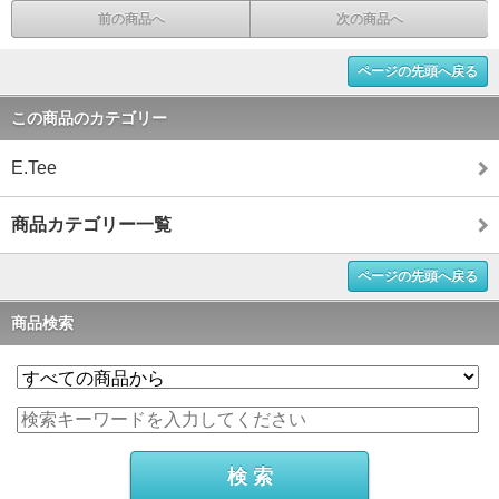
前の商品へ
次の商品へ
ページの先頭へ戻る
この商品のカテゴリー
E.Tee
商品カテゴリー一覧
ページの先頭へ戻る
商品検索