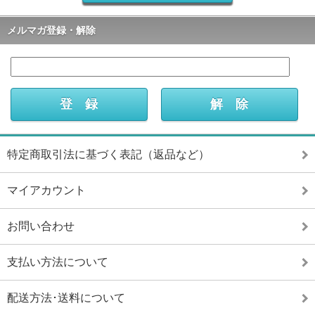
メルマガ登録・解除
特定商取引法に基づく表記（返品など）
マイアカウント
お問い合わせ
支払い方法について
配送方法･送料について