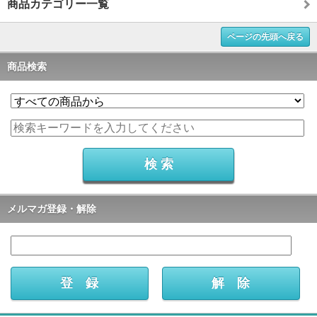
商品カテゴリー一覧
ページの先頭へ戻る
商品検索
メルマガ登録・解除