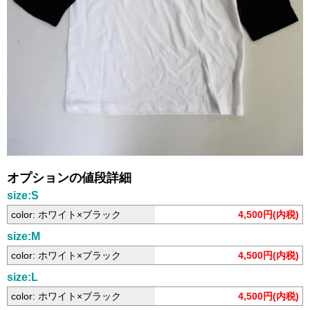
オプションの値段詳細
size:S
color: ホワイト×ブラック
4,500円(内税)
size:M
color: ホワイト×ブラック
4,500円(内税)
size:L
color: ホワイト×ブラック
4,500円(内税)