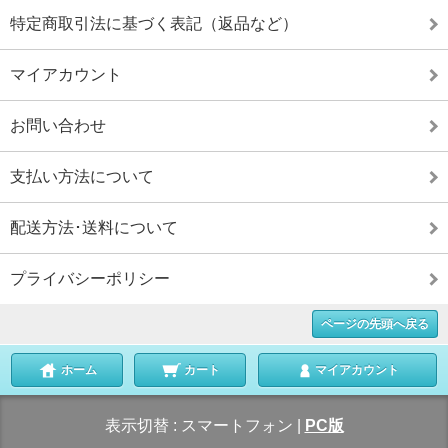
特定商取引法に基づく表記（返品など）
マイアカウント
お問い合わせ
支払い方法について
配送方法･送料について
プライバシーポリシー
ページの先頭へ戻る
ホーム
カート
マイアカウント
表示切替 :
スマートフォン
|
PC版