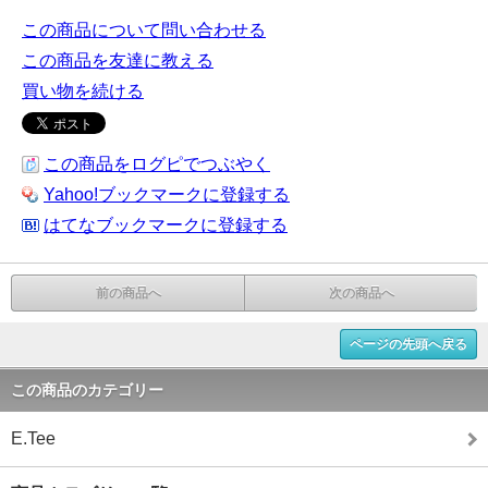
この商品について問い合わせる
この商品を友達に教える
買い物を続ける
この商品をログピでつぶやく
Yahoo!ブックマークに登録する
はてなブックマークに登録する
前の商品へ
次の商品へ
ページの先頭へ戻る
この商品のカテゴリー
E.Tee