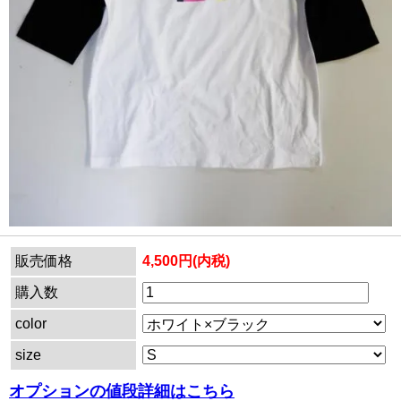
販売価格
4,500円(内税)
購入数
color
size
オプションの値段詳細はこちら