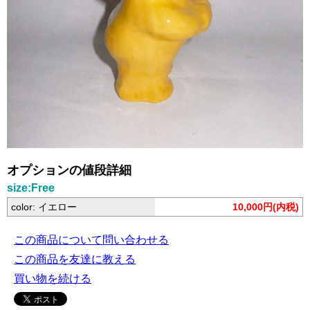
オプションの値段詳細
size:Free
color: イエロー
10,000円(内税)
この商品について問い合わせる
この商品を友達に教える
買い物を続ける