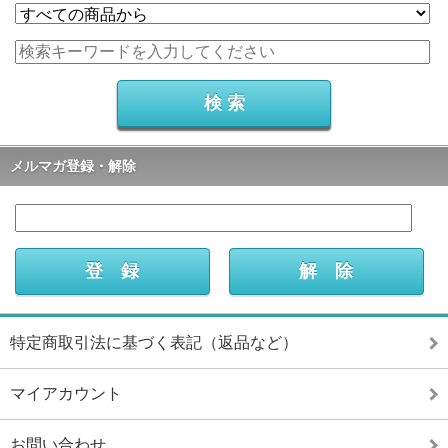
メルマガ登録・解除
特定商取引法に基づく表記（返品など）
マイアカウント
お問い合わせ