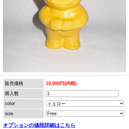
販売価格
10,000円(内税)
購入数
color
size
オプションの値段詳細はこちら