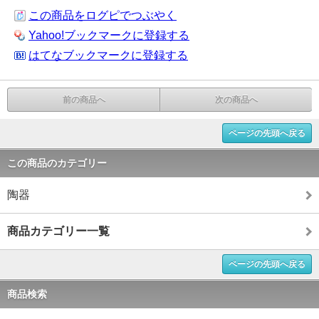
この商品をログピでつぶやく
Yahoo!ブックマークに登録する
はてなブックマークに登録する
前の商品へ
次の商品へ
ページの先頭へ戻る
この商品のカテゴリー
陶器
商品カテゴリー一覧
ページの先頭へ戻る
商品検索