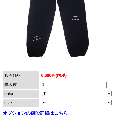
販売価格
6,600円(内税)
購入数
color
size
オプションの値段詳細はこちら