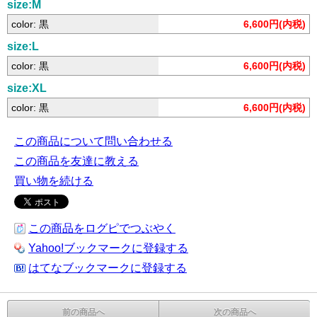
size:M
color: 黒
6,600円(内税)
size:L
color: 黒
6,600円(内税)
size:XL
color: 黒
6,600円(内税)
この商品について問い合わせる
この商品を友達に教える
買い物を続ける
この商品をログピでつぶやく
Yahoo!ブックマークに登録する
はてなブックマークに登録する
前の商品へ
次の商品へ