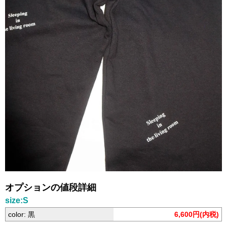
オプションの値段詳細
size:S
color: 黒
6,600円(内税)