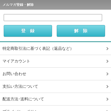
メルマガ登録・解除
特定商取引法に基づく表記（返品など）
マイアカウント
お問い合わせ
支払い方法について
配送方法･送料について