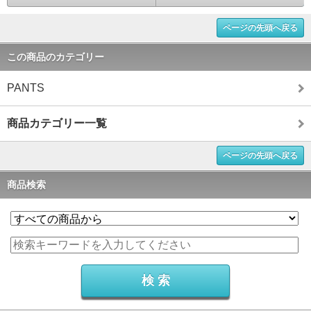
ページの先頭へ戻る
この商品のカテゴリー
PANTS
商品カテゴリー一覧
ページの先頭へ戻る
商品検索