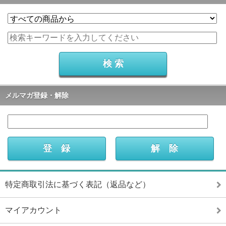
メルマガ登録・解除
特定商取引法に基づく表記（返品など）
マイアカウント