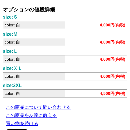
オプションの値段詳細
size:Ｓ
color: 白
4,000円(内税)
size:Ｍ
color: 白
4,000円(内税)
size:Ｌ
color: 白
4,000円(内税)
size:ＸＬ
color: 白
4,000円(内税)
size:2XL
color: 白
4,500円(内税)
この商品について問い合わせる
この商品を友達に教える
買い物を続ける