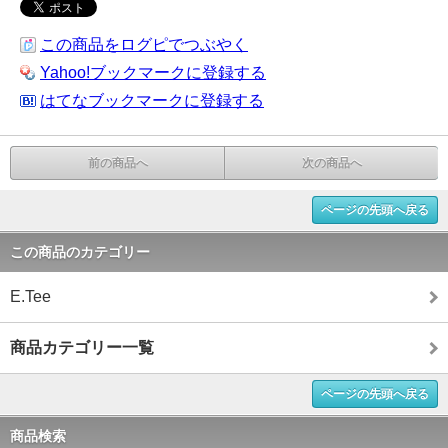
この商品をログピでつぶやく
Yahoo!ブックマークに登録する
はてなブックマークに登録する
前の商品へ
次の商品へ
ページの先頭へ戻る
この商品のカテゴリー
E.Tee
商品カテゴリー一覧
ページの先頭へ戻る
商品検索