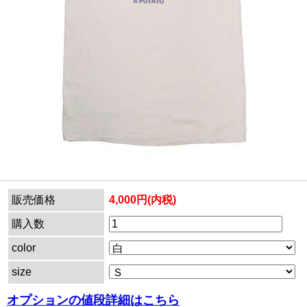
販売価格
4,000円(内税)
購入数
color
size
オプションの値段詳細はこちら