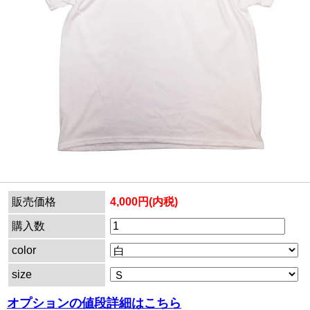
販売価格
4,000円(内税)
購入数
color
size
オプションの値段詳細はこちら