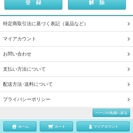
特定商取引法に基づく表記（返品など）
マイアカウント
お問い合わせ
支払い方法について
配送方法･送料について
プライバシーポリシー
ページの先頭へ戻る
ホーム
カート
マイアカウント