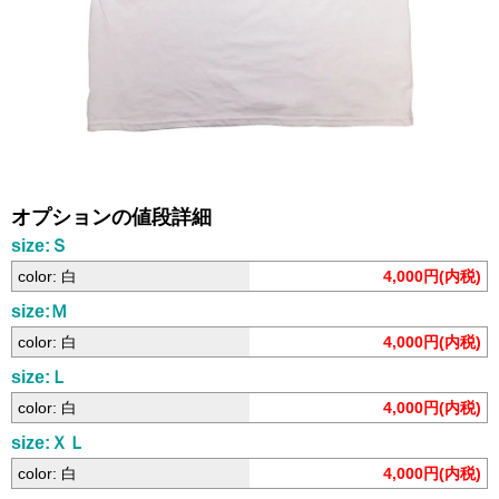
オプションの値段詳細
size:Ｓ
color: 白
4,000円(内税)
size:Ｍ
color: 白
4,000円(内税)
size:Ｌ
color: 白
4,000円(内税)
size:ＸＬ
color: 白
4,000円(内税)