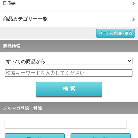
E.Tee
商品カテゴリー一覧
ページの先頭へ戻る
商品検索
メルマガ登録・解除