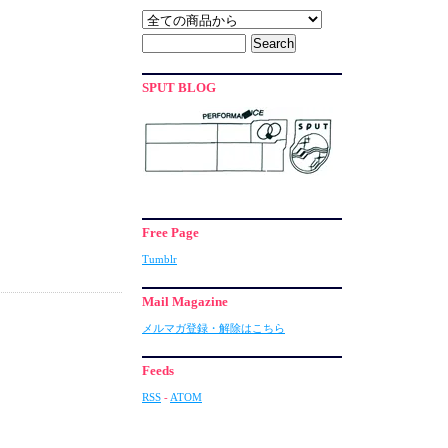
SPUT BLOG
Free Page
Tumblr
Mail Magazine
メルマガ登録・解除はこちら
Feeds
RSS
-
ATOM