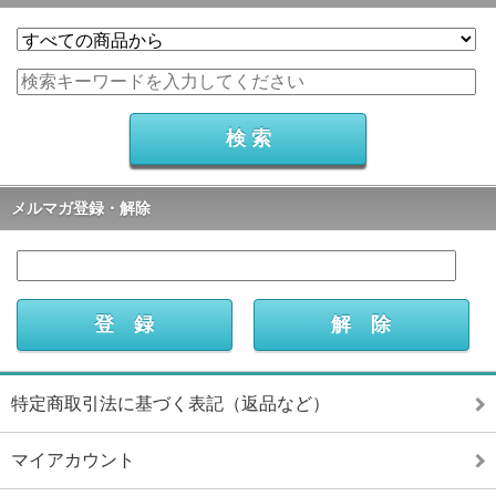
メルマガ登録・解除
特定商取引法に基づく表記（返品など）
マイアカウント