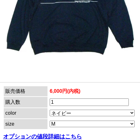
販売価格
6,000円(内税)
購入数
color
size
オプションの値段詳細はこちら