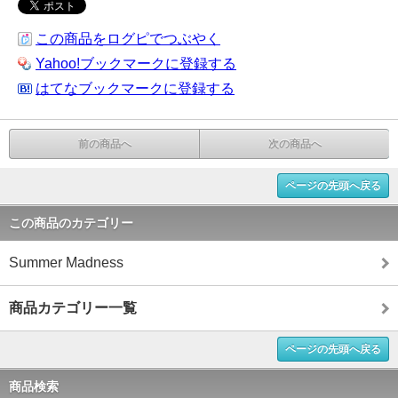
この商品をログピでつぶやく
Yahoo!ブックマークに登録する
はてなブックマークに登録する
前の商品へ
次の商品へ
ページの先頭へ戻る
この商品のカテゴリー
Summer Madness
商品カテゴリー一覧
ページの先頭へ戻る
商品検索