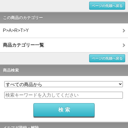
ページの先頭へ戻る
この商品のカテゴリー
P>A>R>T>Y
商品カテゴリー一覧
ページの先頭へ戻る
商品検索
メルマガ登録・解除