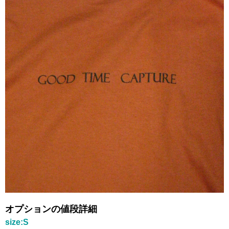
オプションの値段詳細
size:S