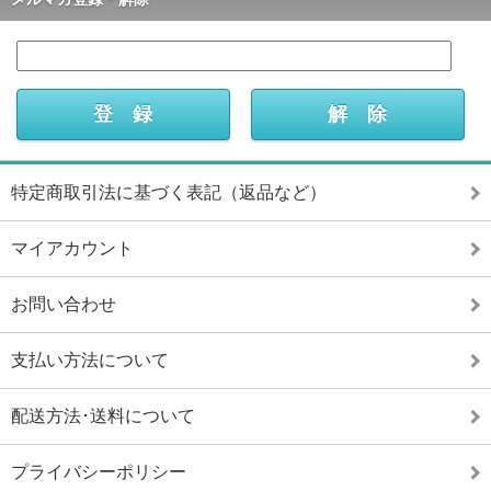
特定商取引法に基づく表記（返品など）
マイアカウント
お問い合わせ
支払い方法について
配送方法･送料について
プライバシーポリシー