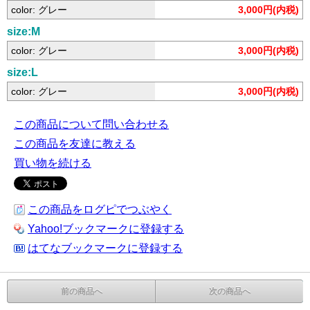
color: グレー
3,000円(内税)
size:M
color: グレー
3,000円(内税)
size:L
color: グレー
3,000円(内税)
この商品について問い合わせる
この商品を友達に教える
買い物を続ける
この商品をログピでつぶやく
Yahoo!ブックマークに登録する
はてなブックマークに登録する
前の商品へ
次の商品へ