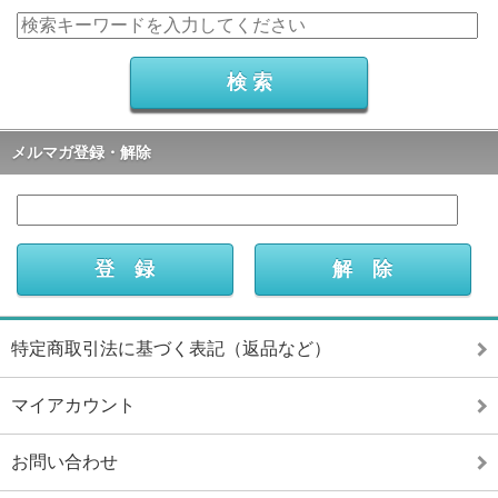
メルマガ登録・解除
特定商取引法に基づく表記（返品など）
マイアカウント
お問い合わせ