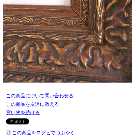
この商品について問い合わせる
この商品を友達に教える
買い物を続ける
この商品をログピでつぶやく