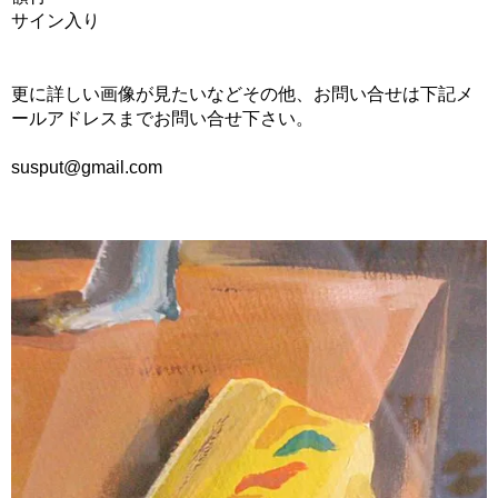
サイン入り
更に詳しい画像が見たいなどその他、お問い合せは下記メ
ールアドレスまでお問い合せ下さい。
susput@gmail.com