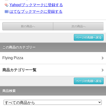
Yahoo!ブックマークに登録する
はてなブックマークに登録する
前の商品へ
次の商品へ
ページの先頭へ戻る
この商品のカテゴリー
Flying Pizza
商品カテゴリー一覧
ページの先頭へ戻る
商品検索