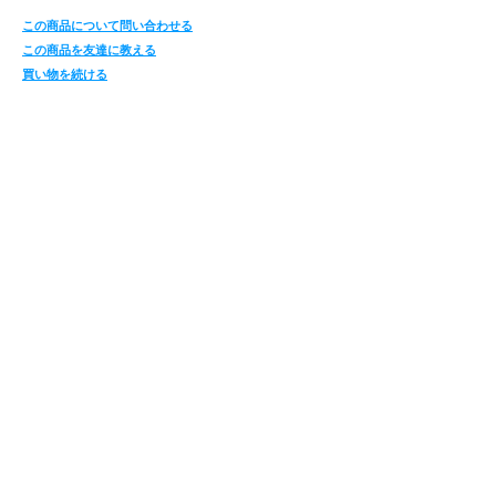
この商品について問い合わせる
この商品を友達に教える
買い物を続ける