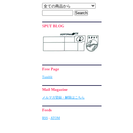
SPUT BLOG
Free Page
Tumblr
Mail Magazine
メルマガ登録・解除はこちら
Feeds
RSS
-
ATOM