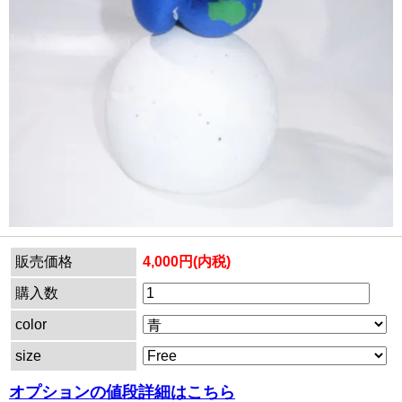
販売価格
4,000円(内税)
購入数
color
size
オプションの値段詳細はこちら