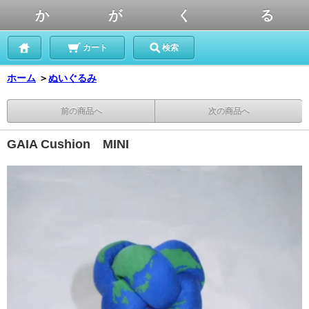
か が く る
カート
検索
ホーム
＞
ぬいぐるみ
前の商品へ
次の商品へ
GAIA Cushion MINI