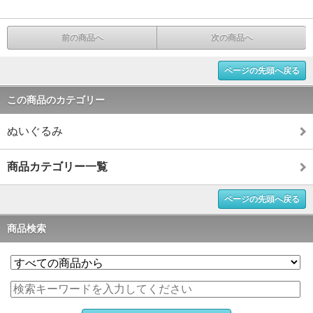
前の商品へ
次の商品へ
ページの先頭へ戻る
この商品のカテゴリー
ぬいぐるみ
商品カテゴリー一覧
ページの先頭へ戻る
商品検索