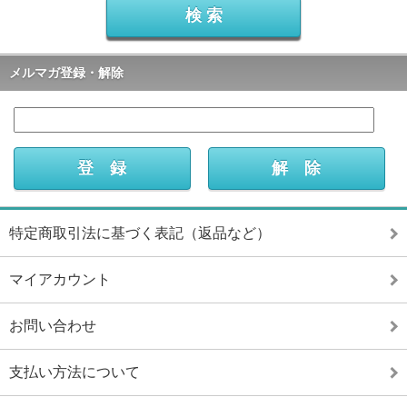
メルマガ登録・解除
特定商取引法に基づく表記（返品など）
マイアカウント
お問い合わせ
支払い方法について