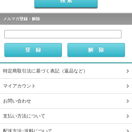
メルマガ登録・解除
特定商取引法に基づく表記（返品など）
マイアカウント
お問い合わせ
支払い方法について
配送方法･送料について