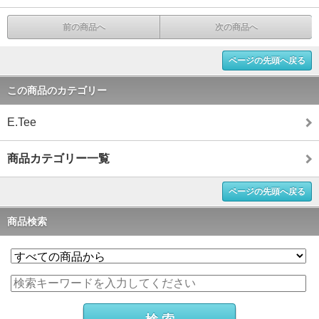
前の商品へ
次の商品へ
ページの先頭へ戻る
この商品のカテゴリー
E.Tee
商品カテゴリー一覧
ページの先頭へ戻る
商品検索