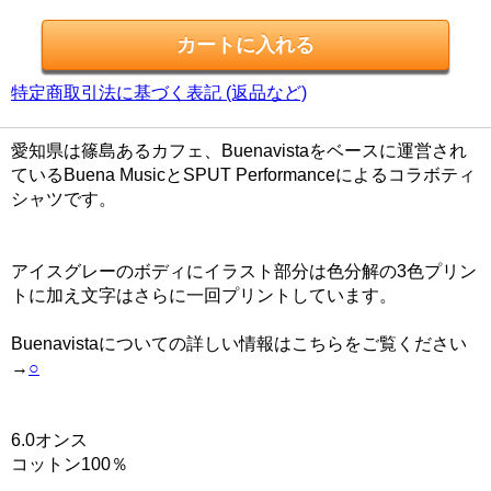
特定商取引法に基づく表記 (返品など)
愛知県は篠島あるカフェ、Buenavistaをベースに運営され
ているBuena MusicとSPUT Performanceによるコラボティ
シャツです。
アイスグレーのボディにイラスト部分は色分解の3色プリン
トに加え文字はさらに一回プリントしています。
Buenavistaについての詳しい情報はこちらをご覧ください
→
○
6.0オンス
コットン100％