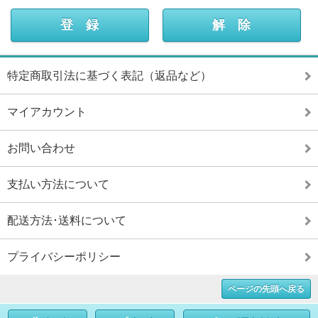
特定商取引法に基づく表記（返品など）
マイアカウント
お問い合わせ
支払い方法について
配送方法･送料について
プライバシーポリシー
ページの先頭へ戻る