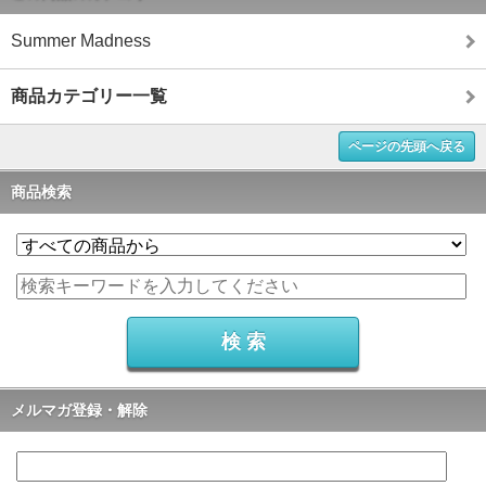
Summer Madness
商品カテゴリー一覧
ページの先頭へ戻る
商品検索
メルマガ登録・解除