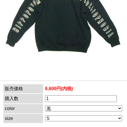
販売価格
6,600円(内税)
購入数
color
size