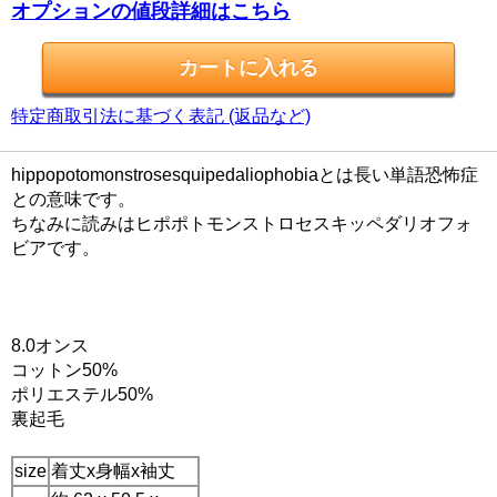
オプションの値段詳細はこちら
特定商取引法に基づく表記 (返品など)
hippopotomonstrosesquipedaliophobiaとは長い単語恐怖症
との意味です。
ちなみに読みはヒポポトモンストロセスキッペダリオフォ
ビアです。
8.0オンス
コットン50%
ポリエステル50%
裏起毛
size
着丈x身幅x袖丈