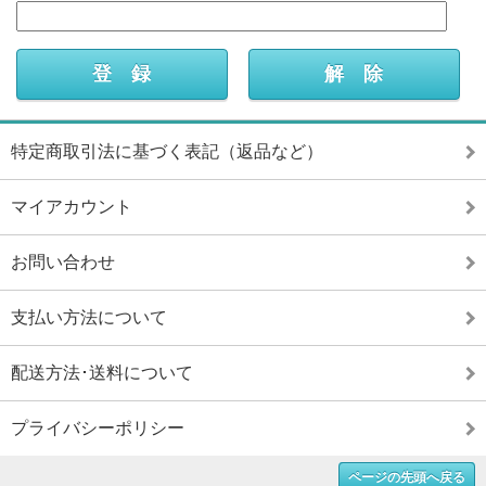
特定商取引法に基づく表記（返品など）
マイアカウント
お問い合わせ
支払い方法について
配送方法･送料について
プライバシーポリシー
ページの先頭へ戻る