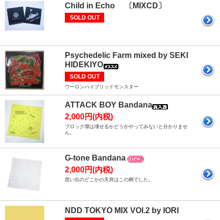
Child in Echo 〔MIXCD〕
SOLD OUT
Psychedelic Farm mixed by SEKI
HIDEKIYO
SOLD OUT
ウーロンハイブリッドモンスター
ATTACK BOY Bandana
2,000円(内税)
ブロック塀は壊せるかどうかやってみないと分かりませ
ん。
G-tone Bandana
2,000円(内税)
思い出のどこかの天井はこの柄でした。
NDD TOKYO MIX VOl.2 by IORI