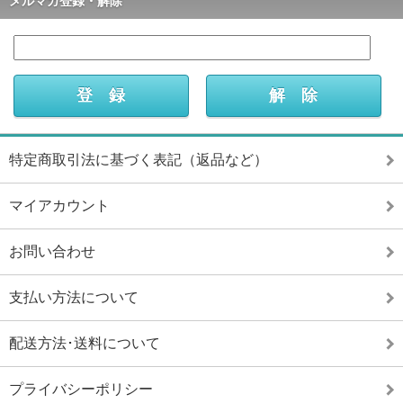
メルマガ登録・解除
特定商取引法に基づく表記（返品など）
マイアカウント
お問い合わせ
支払い方法について
配送方法･送料について
プライバシーポリシー